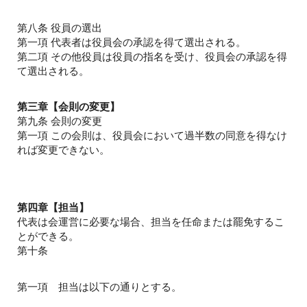
第八条 役員の選出
第一項 代表者は役員会の承認を得て選出される。
第二項 その他役員は役員の指名を受け、役員会の承認を得
て選出される。
第三章【会則の変更】
第九条 会則の変更
第一項 この会則は、役員会において過半数の同意を得なけ
れば変更できない。
第四章【担当】
代表は会運営に必要な場合、担当を任命または罷免するこ
とができる。
第十条
第一項 担当は以下の通りとする。