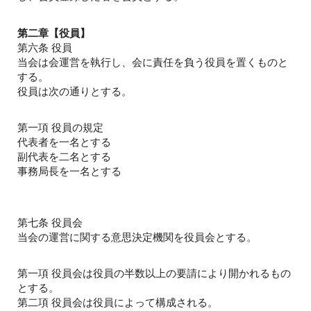
第二章【役員】
第六条 役員
当会は会運営を執行し、会に責任を負う役員を置くものと
する。
役員は次の通りとする。
第一項 役員の規定
代表者を一名とする
副代表を二名とする
事務局長を一名とする
第七条 役員会
当会の運営に関する意思決定機関を役員会とする。
第一項 役員会は役員の半数以上の要請により開かれるもの
とする。
第二項 役員会は役員によって構成される。